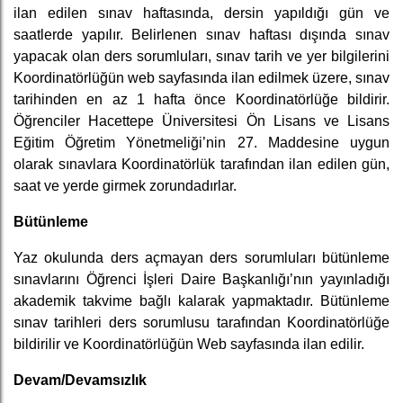
ilan edilen sınav haftasında, dersin yapıldığı gün ve
saatlerde yapılır. Belirlenen sınav haftası dışında sınav
yapacak olan ders sorumluları, sınav tarih ve yer bilgilerini
Koordinatörlüğün web sayfasında ilan edilmek üzere, sınav
tarihinden en az 1 hafta önce Koordinatörlüğe bildirir.
Öğrenciler Hacettepe Üniversitesi Ön Lisans ve Lisans
Eğitim Öğretim Yönetmeliği’nin 27. Maddesine uygun
olarak sınavlara Koordinatörlük tarafından ilan edilen gün,
saat ve yerde girmek zorundadırlar.
Bütünleme
Yaz okulunda ders açmayan ders sorumluları bütünleme
sınavlarını Öğrenci İşleri Daire Başkanlığı’nın yayınladığı
akademik takvime bağlı kalarak yapmaktadır. Bütünleme
sınav tarihleri ders sorumlusu tarafından Koordinatörlüğe
bildirilir ve Koordinatörlüğün Web sayfasında ilan edilir.
Devam/Devamsızlık