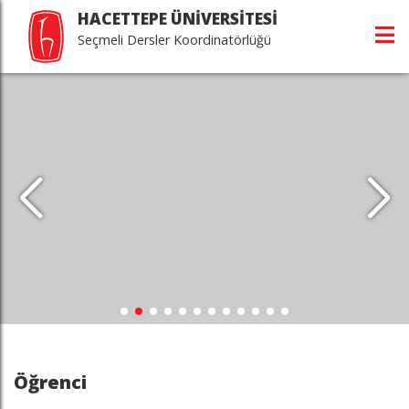
HACETTEPE ÜNİVERSİTESİ
Seçmeli Dersler Koordinatörlüğü
Öğrenci