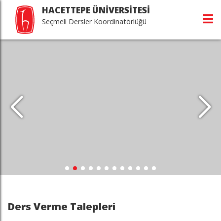
HACETTEPE ÜNİVERSİTESİ
Seçmeli Dersler Koordinatörlüğü
Ders Verme Talepleri