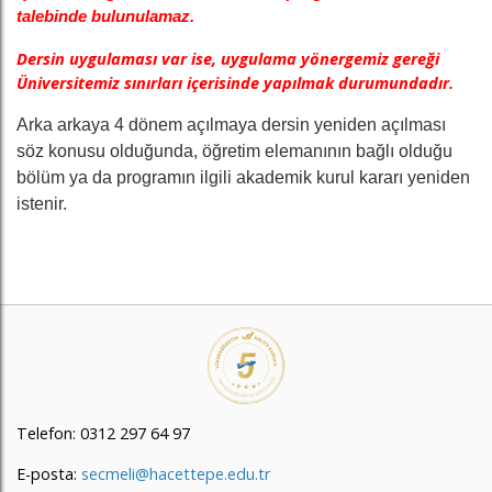
talebinde bulunulamaz.
Dersin uygulaması var ise, uygulama yönergemiz gereği
Üniversitemiz sınırları içerisinde yapılmak durumundadır.
Arka arkaya 4 dönem açılmaya dersin yeniden açılması
söz konusu olduğunda, öğretim elemanının bağlı olduğu
bölüm ya da programın ilgili akademik kurul kararı yeniden
istenir.
Telefon: 0312 297 64 97
E-posta:
secmeli@hacettepe.edu.tr