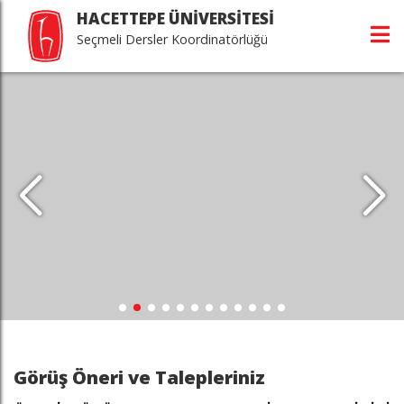
HACETTEPE ÜNİVERSİTESİ
Seçmeli Dersler Koordinatörlüğü
Görüş Öneri ve Talepleriniz