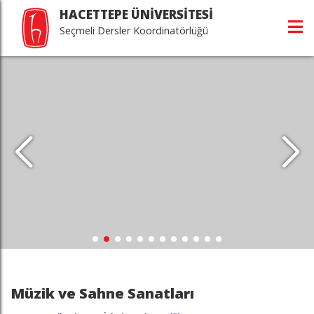
HACETTEPE ÜNİVERSİTESİ
Seçmeli Dersler Koordinatörlüğü
Müzik ve Sahne Sanatları